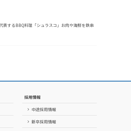
ルを代表するBBQ料理「シュラスコ」お肉や海鮮を鉄串
採用情報
中途採用情報
新卒採用情報