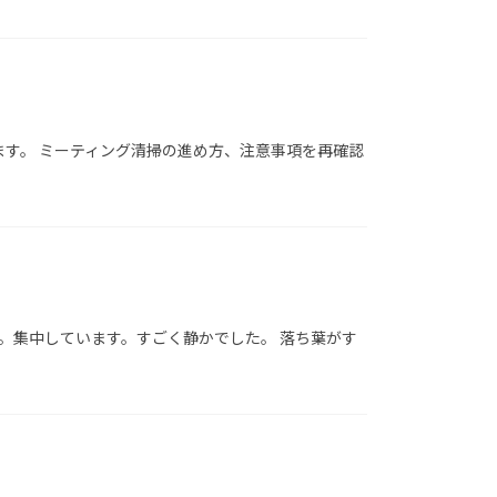
す。 ミーティング清掃の進め方、注意事項を再確認
。集中しています。すごく静かでした。 落ち葉がす