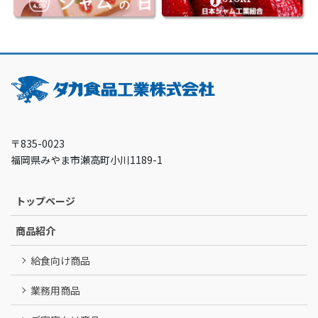
〒835-0023
福岡県みやま市瀬高町小川1189-1
トップページ
商品紹介
給食向け商品
業務用商品