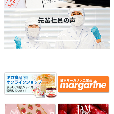
先輩社員の声
詳細ページへ