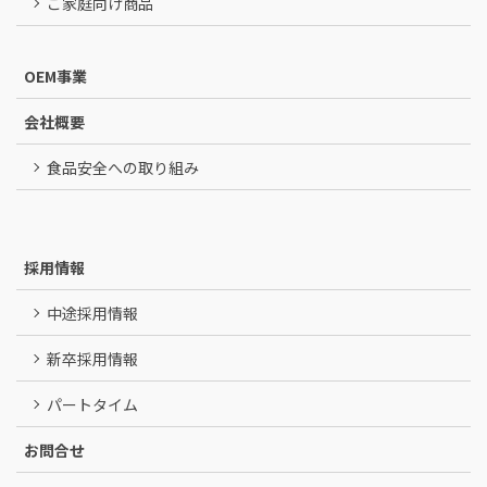
ご家庭向け商品
OEM事業
会社概要
食品安全への取り組み
採用情報
中途採用情報
新卒採用情報
パートタイム
お問合せ