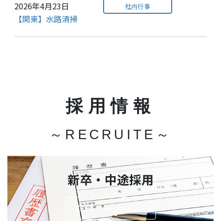
2026年4月23日
社内行事
【関東】水路清掃
採用情報
～RECRUITE～
新卒・中途採用
詳細ページへ