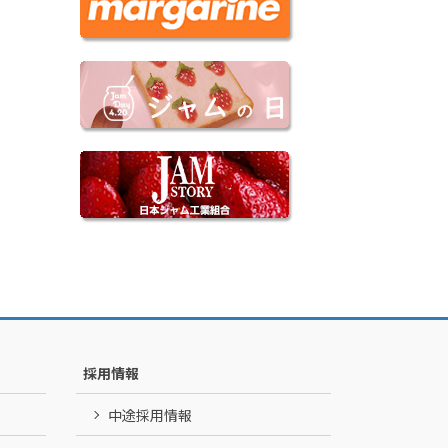
採用情報
中途採用情報