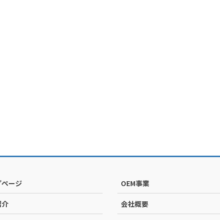
プページ
OEM事業
紹介
会社概要