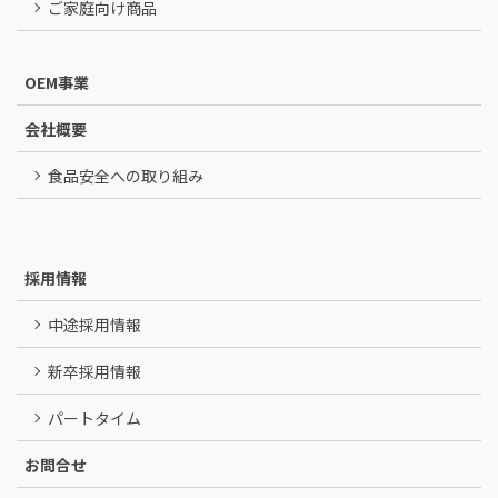
ご家庭向け商品
OEM事業
会社概要
食品安全への取り組み
採用情報
中途採用情報
新卒採用情報
パートタイム
お問合せ