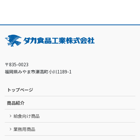
〒835-0023
福岡県みやま市瀬高町小川1189-1
トップページ
商品紹介
給食向け商品
業務用商品