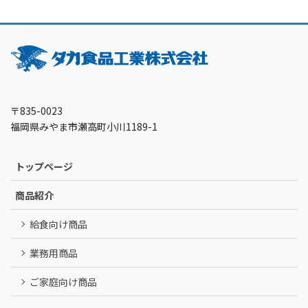
〒835-0023
福岡県みやま市瀬高町小川1189-1
トップページ
商品紹介
給食向け商品
業務用商品
ご家庭向け商品