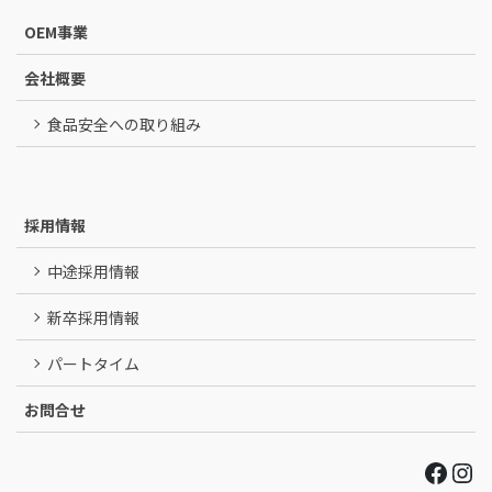
OEM事業
会社概要
食品安全への取り組み
採用情報
中途採用情報
新卒採用情報
パートタイム
お問合せ
Face
Ins