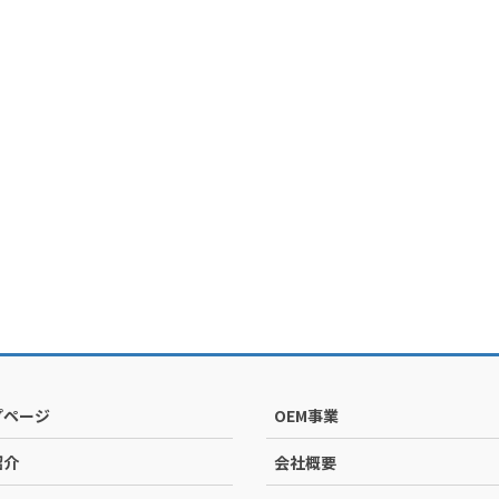
プページ
OEM事業
紹介
会社概要