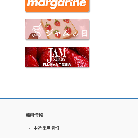
採用情報
中途採用情報