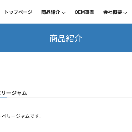
トップページ
商品紹介
OEM事業
会社概要
商品紹介
ベリージャム
ーベリージャムです。