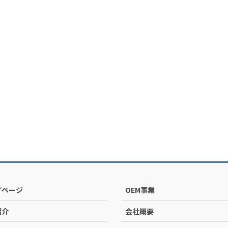
プページ
OEM事業
紹介
会社概要