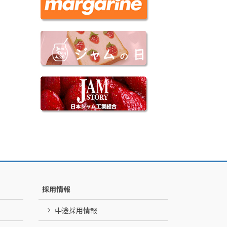
採用情報
中途採用情報