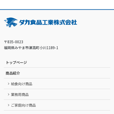
〒835-0023
福岡県みやま市瀬高町小川1189-1
トップページ
商品紹介
給食向け商品
業務用商品
ご家庭向け商品