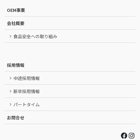
OEM事業
会社概要
食品安全への取り組み
採用情報
中途採用情報
新卒採用情報
パートタイム
お問合せ
Face
Ins