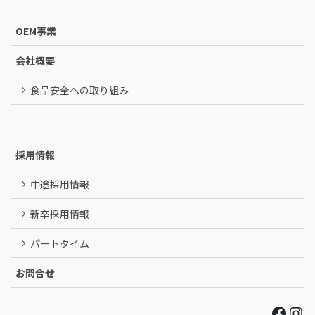
OEM事業
会社概要
食品安全への取り組み
採用情報
中途採用情報
新卒採用情報
パートタイム
お問合せ
Face
Ins