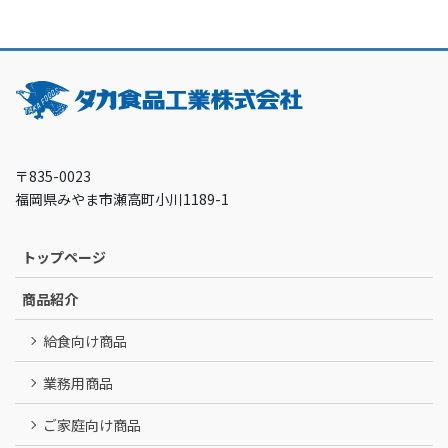
〒835-0023
福岡県みやま市瀬高町小川1189-1
トップページ
商品紹介
給食向け商品
業務用商品
ご家庭向け商品