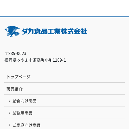
〒835-0023
福岡県みやま市瀬高町小川1189-1
トップページ
商品紹介
給食向け商品
業務用商品
ご家庭向け商品