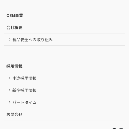
OEM事業
会社概要
食品安全への取り組み
採用情報
中途採用情報
新卒採用情報
パートタイム
お問合せ