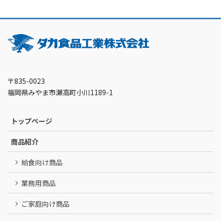
〒835-0023
福岡県みやま市瀬高町小川1189-1
トップページ
商品紹介
給食向け商品
業務用商品
ご家庭向け商品