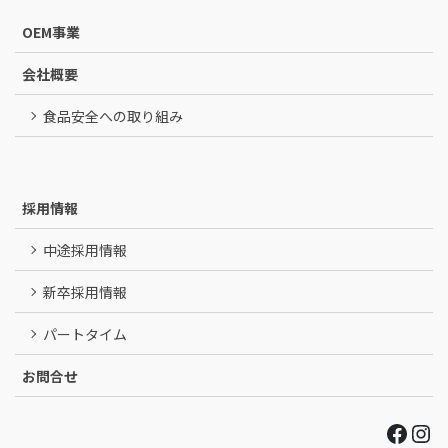
OEM事業
会社概要
食品安全への取り組み
採用情報
中途採用情報
新卒採用情報
パートタイム
お問合せ
Face
Ins