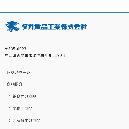
〒835-0023
福岡県みやま市瀬高町小川1189-1
トップページ
商品紹介
給食向け商品
業務用商品
ご家庭向け商品