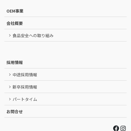
OEM事業
会社概要
食品安全への取り組み
採用情報
中途採用情報
新卒採用情報
パートタイム
お問合せ
Face
Ins