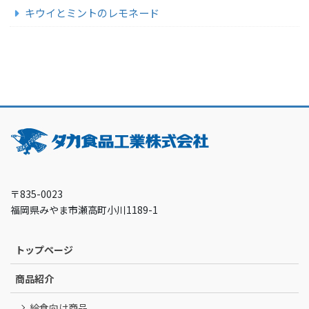
キウイとミントのレモネード
〒835-0023
福岡県みやま市瀬高町小川1189-1
トップページ
商品紹介
給食向け商品