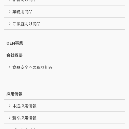
業務用商品
ご家庭向け商品
OEM事業
会社概要
食品安全への取り組み
採用情報
中途採用情報
新卒採用情報