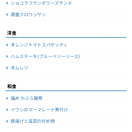
ショコラフランボワーズサンド
黒蜜クロワッサン
洋食
オレンジトマトスパゲッティ
ハムステーキ(ブルーベリーソース)
オムレツ
和食
福井 かぶら雑煮
イワシのマーマレード煮付け
厚揚げと高菜の炒め物