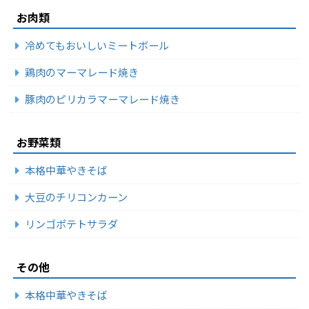
お肉類
冷めてもおいしいミートボール
鶏肉のマーマレード焼き
豚肉のピリカラマーマレード焼き
お野菜類
本格中華やきそば
大豆のチリコンカーン
リンゴポテトサラダ
その他
本格中華やきそば