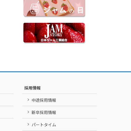
採用情報
中途採用情報
新卒採用情報
パートタイム