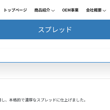
トップページ
商品紹介
OEM事業
会社概要
スプレッド
用し、本格的で濃厚なスプレッドに仕上げました。