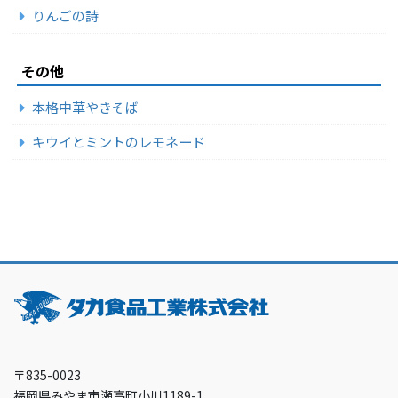
りんごの詩
その他
本格中華やきそば
キウイとミントのレモネード
〒835-0023
福岡県みやま市瀬高町小川1189-1