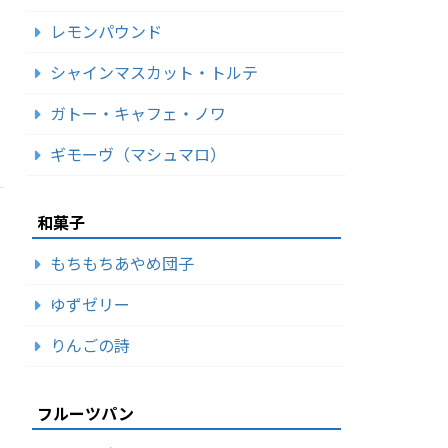
レモンパウンド
シャインマスカット・トルテ
ガトー・キャフェ・ノワ
ギモーヴ（マシュマロ）
和菓子
もちもちあやめ団子
ゆずゼリー
りんごの詩
フルーツパン