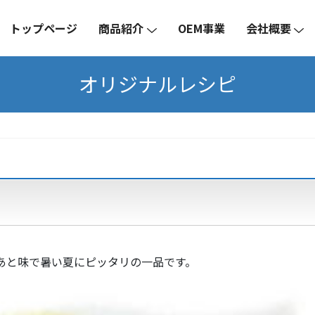
トップページ
商品紹介
OEM事業
会社概要
オリジナルレシピ
あと味で暑い夏にピッタリの一品です。