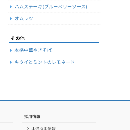
ハムステーキ(ブルーベリーソース)
オムレツ
その他
本格中華やきそば
キウイとミントのレモネード
採用情報
中途採用情報