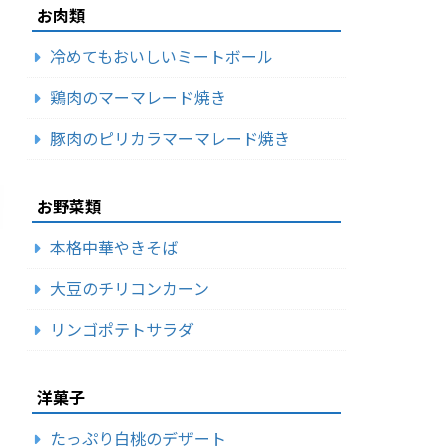
お肉類
冷めてもおいしいミートボール
鶏肉のマーマレード焼き
豚肉のピリカラマーマレード焼き
お野菜類
本格中華やきそば
大豆のチリコンカーン
リンゴポテトサラダ
洋菓子
たっぷり白桃のデザート